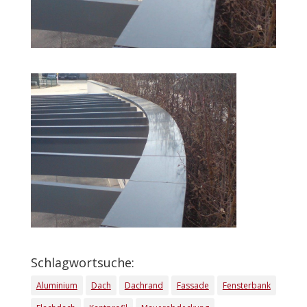
Schlagwortsuche:
Aluminium
Dach
Dachrand
Fassade
Fensterbank