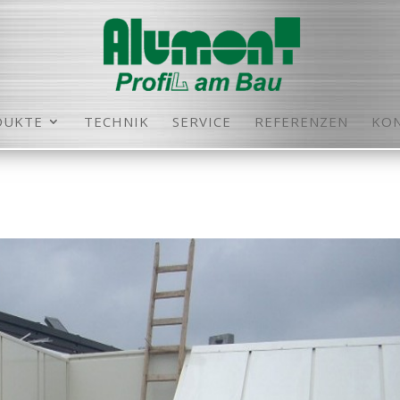
DUKTE
TECHNIK
SERVICE
REFERENZEN
KO