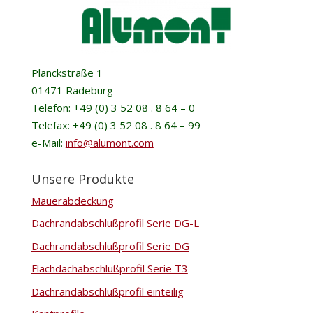
Planckstraße 1
01471 Radeburg
Telefon: +49 (0) 3 52 08 . 8 64 – 0
Telefax: +49 (0) 3 52 08 . 8 64 – 99
e-Mail:
info@alumont.com
Unsere Produkte
Mauerabdeckung
Dachrandabschlußprofil Serie DG-L
Dachrandabschlußprofil Serie DG
Flachdachabschlußprofil Serie T3
Dachrandabschlußprofil einteilig