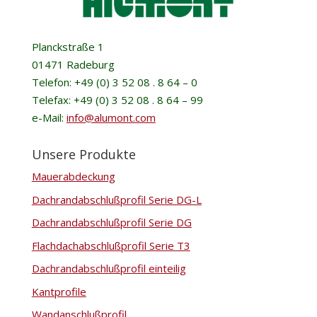
Planckstraße 1
01471 Radeburg
Telefon: +49 (0) 3 52 08 . 8 64 – 0
Telefax: +49 (0) 3 52 08 . 8 64 – 99
e-Mail:
info@alumont.com
Unsere Produkte
Mauerabdeckung
Dachrandabschlußprofil Serie DG-L
Dachrandabschlußprofil Serie DG
Flachdachabschlußprofil Serie T3
Dachrandabschlußprofil einteilig
Kantprofile
Wandanschlußprofil