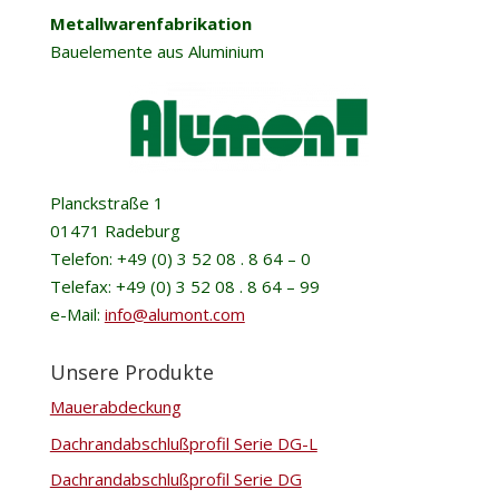
Metallwarenfabrikation
Bauelemente aus Aluminium
Planckstraße 1
01471 Radeburg
Telefon: +49 (0) 3 52 08 . 8 64 – 0
Telefax: +49 (0) 3 52 08 . 8 64 – 99
e-Mail:
info@alumont.com
Unsere Produkte
Mauerabdeckung
Dachrandabschlußprofil Serie DG-L
Dachrandabschlußprofil Serie DG