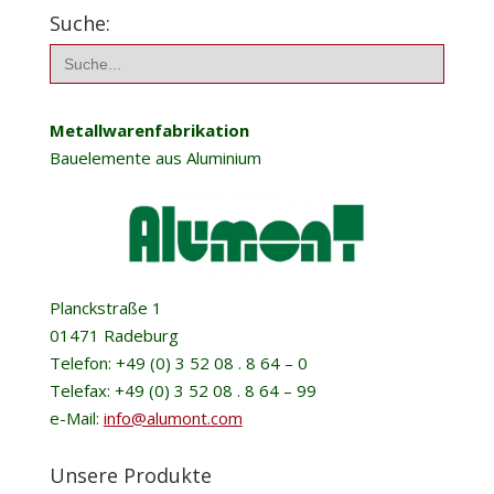
Suche:
Search
for:
Metallwarenfabrikation
Bauelemente aus Aluminium
Planckstraße 1
01471 Radeburg
Telefon: +49 (0) 3 52 08 . 8 64 – 0
Telefax: +49 (0) 3 52 08 . 8 64 – 99
e-Mail:
info@alumont.com
Unsere Produkte