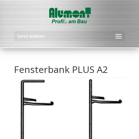
Seite wählen
Fensterbank PLUS A2